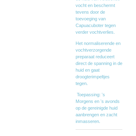
vocht en beschermt
tevens door de
toevoeging van
Capuacuboter tegen
verder vochtverlies.
Het normaliserende en
vochtverzorgende
preparaat reduceert
direct de spanning in de
huid en gaat
droogterimpeltjes
tegen.
Toepassing: 's
Morgens en 's avonds
op de gereinigde huid
aanbrengen en zacht
inmasseren.