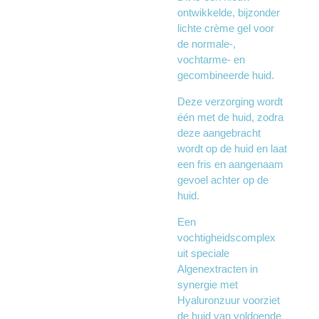
ontwikkelde, bijzonder
lichte crème gel voor
de normale-,
vochtarme- en
gecombineerde huid.
Deze verzorging wordt
één met de huid, zodra
deze aangebracht
wordt op de huid en laat
een fris en aangenaam
gevoel achter op de
huid.
Een
vochtigheidscomplex
uit speciale
Algenextracten in
synergie met
Hyaluronzuur voorziet
de huid van voldoende